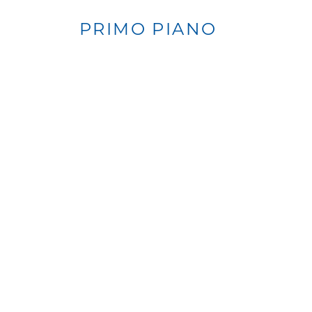
PRIMO PIANO