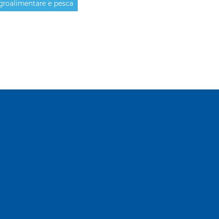
groalimentare e pesca