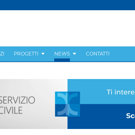
ZI
PROGETTI
NEWS
CONTATTI