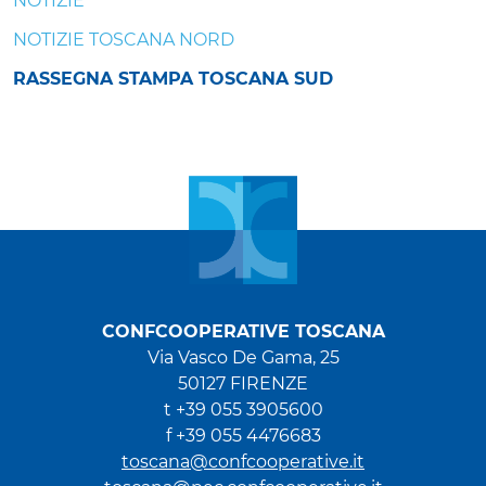
NOTIZIE
NOTIZIE TOSCANA NORD
RASSEGNA STAMPA TOSCANA SUD
CONFCOOPERATIVE TOSCANA
Via Vasco De Gama, 25
50127 FIRENZE
t +39 055 3905600
f +39 055 4476683
toscana@confcooperative.it