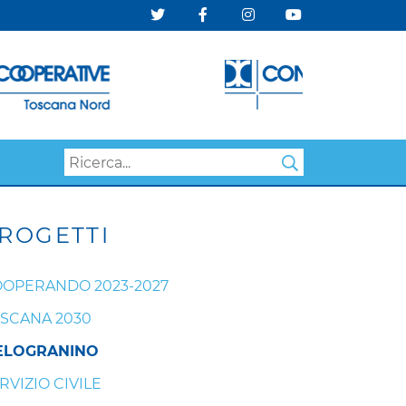
Search
ROGETTI
OPERANDO 2023-2027
SCANA 2030
ELOGRANINO
RVIZIO CIVILE