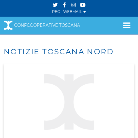
PEC
WEBMAIL
CONFCOOPERATIVE TOSCANA
NOTIZIE TOSCANA NORD