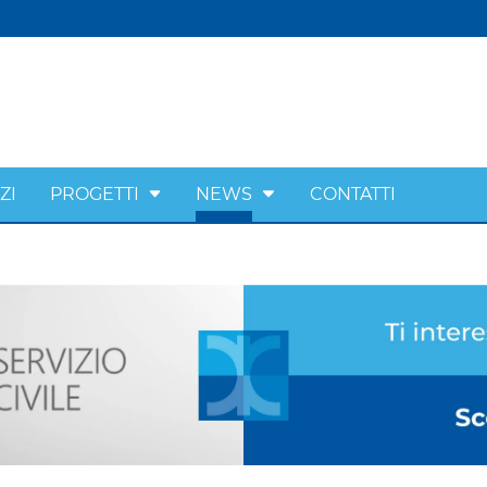
ZI
PROGETTI
NEWS
CONTATTI