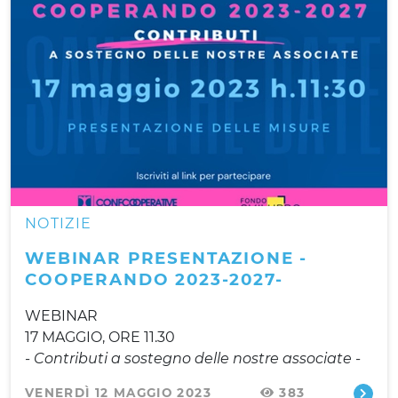
NOTIZIE
WEBINAR PRESENTAZIONE -
COOPERANDO 2023-2027-
WEBINAR
17 MAGGIO, ORE 11.30
- Contributi a sostegno delle nostre associate -
VENERDÌ 12 MAGGIO 2023
383