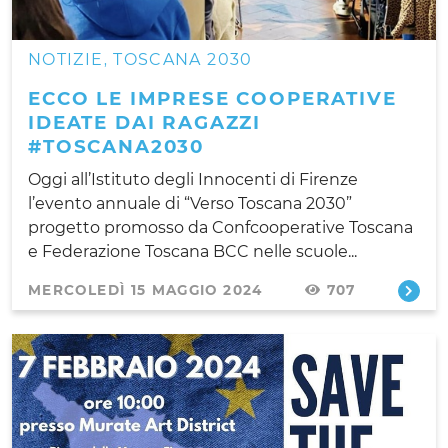
NOTIZIE
TOSCANA 2030
,
ECCO LE IMPRESE COOPERATIVE
IDEATE DAI RAGAZZI
#TOSCANA2030
Oggi all’Istituto degli Innocenti di Firenze
l’evento annuale di “Verso Toscana 2030”
progetto promosso da Confcooperative Toscana
e Federazione Toscana BCC nelle scuole...
MERCOLEDÌ 15 MAGGIO 2024
707